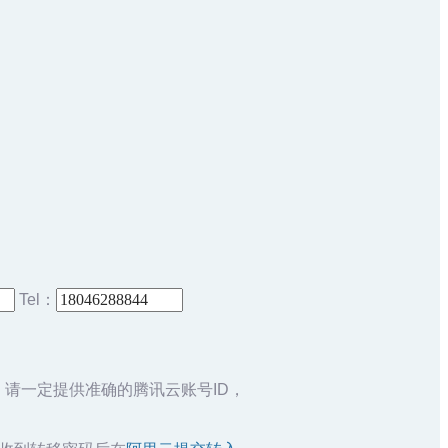
Tel：
，请一定提供准确的腾讯云账号ID，