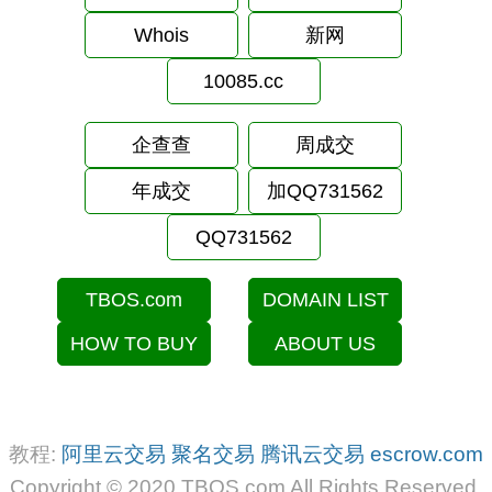
Whois
新网
10085.cc
企查查
周成交
年成交
加QQ731562
QQ731562
TBOS.com
DOMAIN LIST
HOW TO BUY
ABOUT US
教程:
阿里云交易
聚名交易
腾讯云交易
escrow.com
Copyright © 2020 TBOS.com All Rights Reserved.