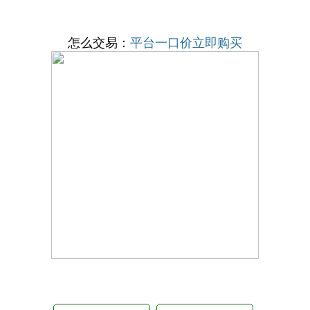
怎么交易：
平台一口价立即购买