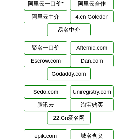
阿里云一口价*
阿里云合作
阿里云中介
4.cn Goleden
易名中介
聚名一口价
Afternic.com
Escrow.com
Dan.com
Godaddy.com
Sedo.com
Uniregistry.com
腾讯云
淘宝购买
22.Cn爱名网
epik.com
域名含义