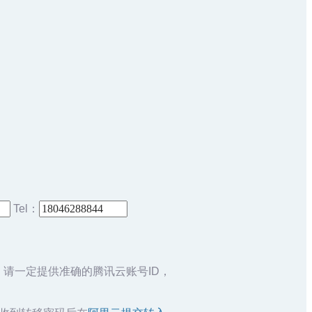
Tel：
，请一定提供准确的腾讯云账号ID，